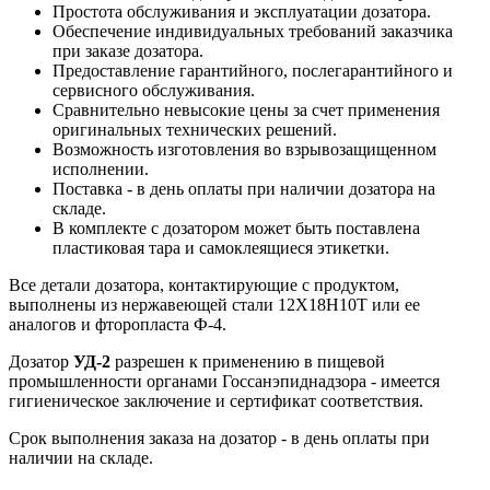
Простота обслуживания и эксплуатации дозатора.
Обеспечение индивидуальных требований заказчика
при заказе дозатора.
Предоставление гарантийного, послегарантийного и
сервисного обслуживания.
Сравнительно невысокие цены за счет применения
оригинальных технических решений.
Возможность изготовления во взрывозащищенном
исполнении.
Поставка - в день оплаты при наличии дозатора на
складе.
В комплекте с дозатором может быть поставлена
пластиковая тара и самоклеящиеся этикетки.
Все детали дозатора, контактирующие с продуктом,
выполнены из нержавеющей стали 12Х18Н10Т или ее
аналогов и фторопласта Ф-4.
Дозатор
УД-2
разрешен к применению в пищевой
промышленности органами Госсанэпиднадзора - имеется
гигиеническое заключение и сертификат соответствия.
Срок выполнения заказа на дозатор - в день оплаты при
наличии на складе.