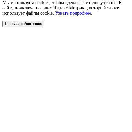
Мы используем cookies, чтобы сделать сайт ещё удобнее. К
сайту подключен сервис Яндекс.Метрика, который также
использует файлы cookie.
Узнать подробнее
.
Я согласен/согласна