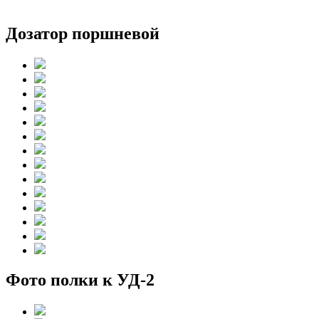
Дозатор поршневой
Фото полки к УД-2