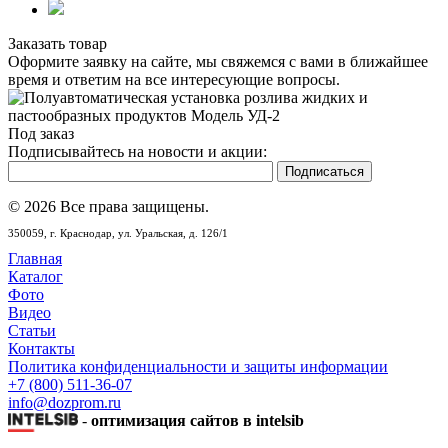
Заказать товар
Оформите заявку на сайте, мы свяжемся с вами в ближайшее
время и ответим на все интересующие вопросы.
Под заказ
Подписывайтесь на новости и акции:
© 2026 Все права защищены.
350059,
г. Краснодар,
ул. Уральская, д. 126/1
Главная
Каталог
Фото
Видео
Статьи
Контакты
Политика конфиденциальности и защиты информации
+7 (800) 511-36-07
info@dozprom.ru
-
оптимизация сайтов в intelsib