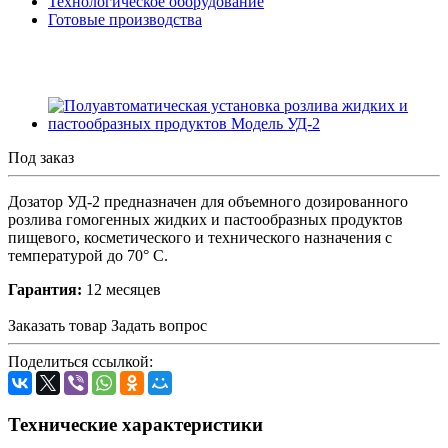
Технологическое оборудование
Готовые производства
Под заказ
Дозатор УД-2 предназначен для объемного дозированного
розлива гомогенных жидких и пастообразных продуктов
пищевого, косметического и технического назначения с
температурой до 70° С.
Гарантия:
12 месяцев
Заказать товар
Задать вопрос
Поделиться ссылкой:
Технические характеристики