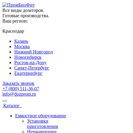
Все виды дозаторов.
Готовые производства.
Ваш регион:
Краснодар
Казань
Москва
Нижний Новгород
Новосибирск
Ростов-на-Дону
Санкт-Петербург
Екатеринбург
Заказать звонок
+7 (800) 511-36-07
info@dozprom.ru
Каталог
Емкостное оборудование
Установки
приготовления
Нержавеющие