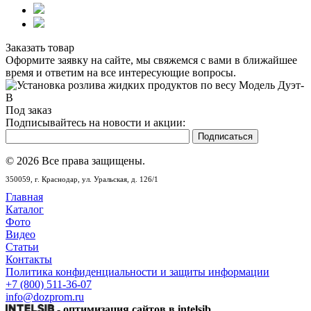
Заказать товар
Оформите заявку на сайте, мы свяжемся с вами в ближайшее
время и ответим на все интересующие вопросы.
Под заказ
Подписывайтесь на новости и акции:
© 2026 Все права защищены.
350059,
г. Краснодар,
ул. Уральская, д. 126/1
Главная
Каталог
Фото
Видео
Статьи
Контакты
Политика конфиденциальности и защиты информации
+7 (800) 511-36-07
info@dozprom.ru
-
оптимизация сайтов в intelsib