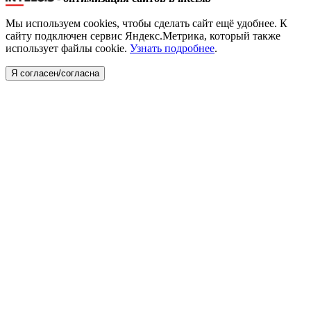
Мы используем cookies, чтобы сделать сайт ещё удобнее. К
сайту подключен сервис Яндекс.Метрика, который также
использует файлы cookie.
Узнать подробнее
.
Я согласен/согласна