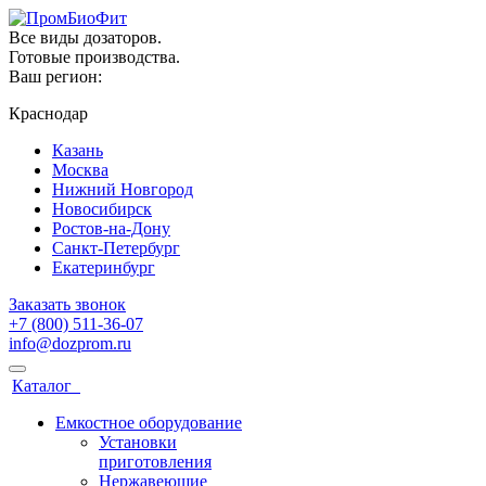
Все виды дозаторов.
Готовые производства.
Ваш регион:
Краснодар
Казань
Москва
Нижний Новгород
Новосибирск
Ростов-на-Дону
Санкт-Петербург
Екатеринбург
Заказать звонок
+7 (800) 511-36-07
info@dozprom.ru
Каталог
Емкостное оборудование
Установки
приготовления
Нержавеющие