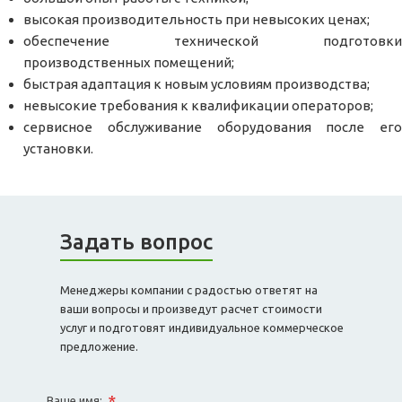
высокая производительность при невысоких ценах;
обеспечение технической подготовки
производственных помещений;
быстрая адаптация к новым условиям производства;
невысокие требования к квалификации операторов;
сервисное обслуживание оборудования после его
установки.
Задать вопрос
Менеджеры компании с радостью ответят на
ваши вопросы и произведут расчет стоимости
услуг и подготовят индивидуальное коммерческое
предложение.
*
Ваше имя: