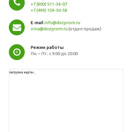
+7 (800) 511-36-07
+7 (499) 159-30-58
E-mail
info@dozprom.ru
irina@dozprom.ru
(отдел продаж)
Режим работы
Пн. – Пт.: с 9:00 до 20:00
загрузка карты...