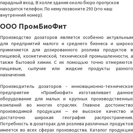
парадный вход. В холле здания около бюро пропусков
находится телефон. По нему позвоните 293 (это наш
внутренний номер).
ООО ПромБиоФит
Производство дозаторов является особенно актуальным
для предприятий малого и среднего бизнеса и широко
применяется для дозированного розлива продуктов в
пищевой, косметической, технической промышленности, а
также бытовой химии. С их помощью точно отмеряются
пищевые, сыпучие или жидкие продукты разного
назначения.
Производитель дозаторов - инновационно-техническое
предприятие «Промбиофит» изготавливает данное
оборудование для малых и крупных производственных
компаний во многих отраслях. Главное достоинство
производимой продукции – ее высокое качество и
достаточно широкая география распространения.
Потребность в дозаторах для розлива различных продуктов
имеется во всех сферах производства. Каталог продукции