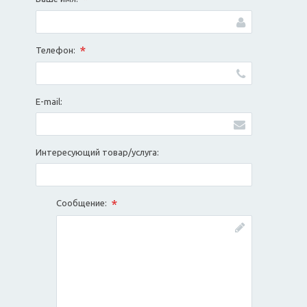
*
Телефон:
E-mail:
Интересующий товар/услуга:
*
Сообщение: