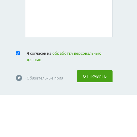
Я согласен на
обработку персональных
данных
ОТПРАВИТЬ
*
- Обязательные поля