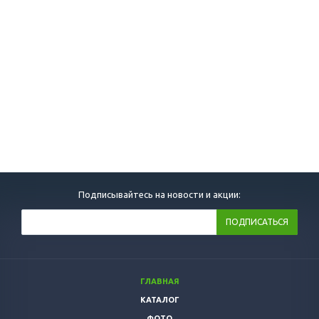
Подписывайтесь на новости и акции:
ГЛАВНАЯ
КАТАЛОГ
ФОТО