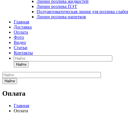
Линии розлива жидкостей
Линии розлива ПЭТ
Полуавтоматическая линия для розлива слаб
Линии розлива напитков
Главная
Доставка
Оплата
Фото
Видео
Статьи
Контакты
Найти
Найти
Оплата
Главная
Оплата