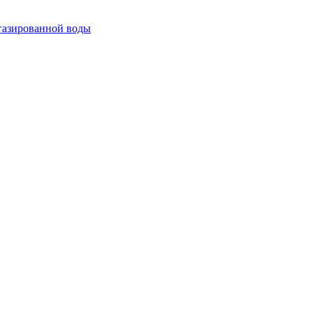
огазированной воды