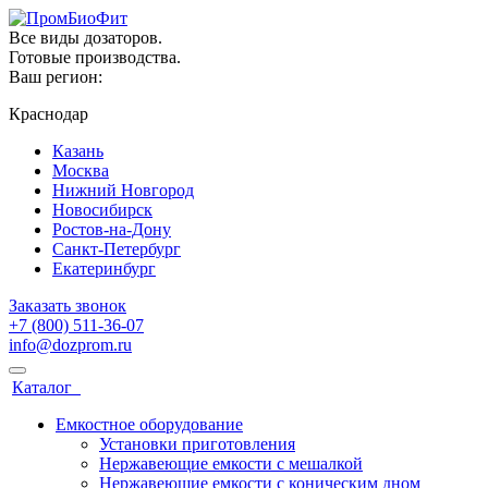
Все виды дозаторов.
Готовые производства.
Ваш регион:
Краснодар
Казань
Москва
Нижний Новгород
Новосибирск
Ростов-на-Дону
Санкт-Петербург
Екатеринбург
Заказать звонок
+7 (800) 511-36-07
info@dozprom.ru
Каталог
Емкостное оборудование
Установки приготовления
Нержавеющие емкости с мешалкой
Нержавеющие емкости с коническим дном