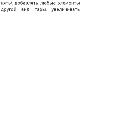
менять\ добавлять любые элементы
другой вид тары, увеличивать