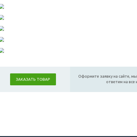
Оформите заявку на сайте, мы
ЗАКАЗАТЬ ТОВАР
ответим на все