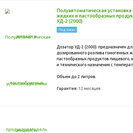
Полуавтоматическая установка
жидких и пастообразных проду
УД-2 (2000)
Под заказ
Дозатор УД-2 (2000) предназначен д
дозированного розлива гомогенных ж
пастообразных продуктов пищевого, 
и технического назначения с температ
Объем до 2 литров.
Гарантия:
12 месяцев