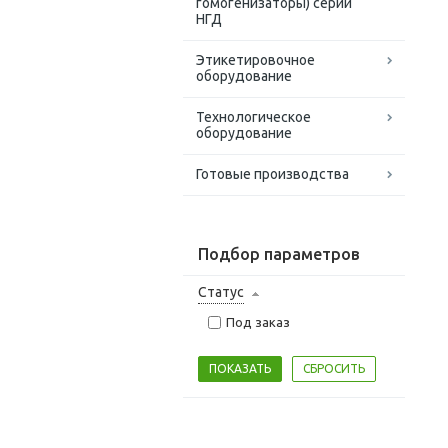
гомогенизаторы) серии
НГД
Этикетировочное
оборудование
Технологическое
оборудование
Готовые производства
Подбор параметров
Статус
Под заказ