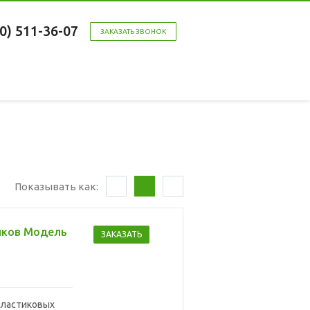
00) 511-36-07
ЗАКАЗАТЬ ЗВОНОК
Показывать как:
иков Модель
ЗАКАЗАТЬ
пластиковых