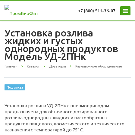
+7 (800) 511-36-07
Установка розлива
жидких и густых
однородных продуктов
Модель УД-2ПНк
Главная
Каталог
Дозаторы
Разливочное оборудование
Под заказ
Установка розлива УД-2ПНк с пневмоприводом
предназначена для объемного дозированного
розлива однородных жидких и пастообразных
продуктов пищевого, косметического и технического
назначения с температурой до 75° С.