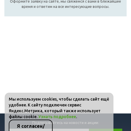
Оформите заявку на сайте, мы свяжемся с вами в ближайшее
время и ответим на все интересующие вопросы.
Мы используем cookies, чтобы сделать сайт ещё
удобнее. К сайту подключен сервис
Яндекс.Метрика, который также использует
файлы cookie.
Узнать подробнее
.
Подписывайтесь на новости и акции:
Я согласен/