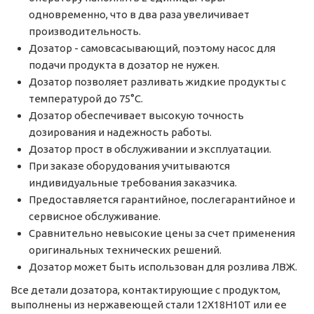
одновременно, что в два раза увеличивает
производительность.
Дозатор - самовсасывающий, поэтому насос для
подачи продукта в дозатор не нужен.
Дозатор позволяет разливать жидкие продукты с
температурой до 75°C.
Дозатор обеспечивает высокую точность
дозирования и надежность работы.
Дозатор прост в обслуживании и эксплуатации.
При заказе оборудования учитываются
индивидуальные требования заказчика.
Предоставляется гарантийное, послегарантийное и
сервисное обслуживание.
Сравнительно невысокие цены за счет применения
оригинальных технических решений.
Дозатор может быть использован для розлива ЛВЖ.
Все детали дозатора, контактирующие с продуктом,
выполнены из нержавеющей стали 12Х18Н10Т или ее