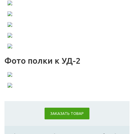
Фото полки к УД-2
ЗАКАЗАТЬ ТОВАР