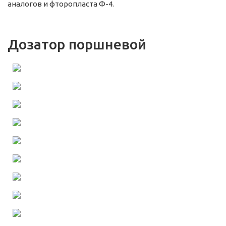
аналогов и фторопласта Ф-4.
Дозатор поршневой