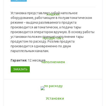
Установка представляет собой напольное
оборудование, работающее в полуавтоматическом
режиме – выдача разливаемого продукта
производится автоматически, а подача тары
производится оператором вручную. В основу работы
установки положен принцип наполнения тары
продуктом по расходу. Розлив продукта
производится одновременно по двум
параллельным каналам.
Гарантия:
12 месяцев
ЗАКАЗАТЬ