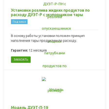
Установки розлива жидких продуктов по
расходу ДУЭТ-Р с укупорщиком тары
Под заказ
В основу работы установки положен принцип
наполнения тары продуктом по расходу.
Гарантия:
12 месяцев
ЗАКАЗАТЬ
Модель ДУЭТ-П-19