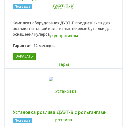
Под заказ
Комплект оборудования ДУЭТ-П предназначен для
розлива питьевой воды в пластиковые бутылки для
оснащения кулеров.
Гарантия:
12 месяцев
ЗАКАЗАТЬ
Установка розлива ДУЭТ-В с рольгангами
Под заказ