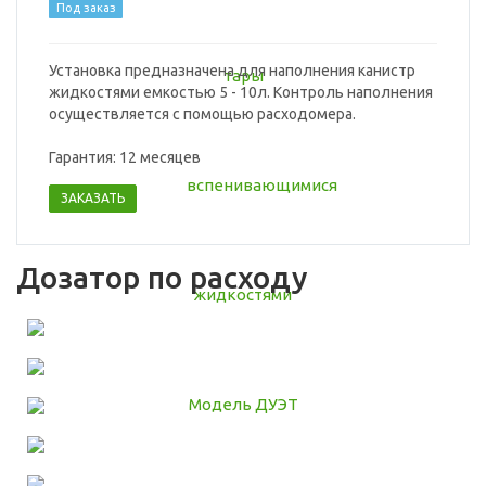
Под заказ
Установка предназначена для наполнения канистр
жидкостями емкостью 5 - 10л. Контроль наполнения
осуществляется с помощью расходомера.
Гарантия: 12 месяцев
ЗАКАЗАТЬ
Дозатор по расходу