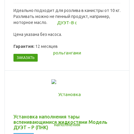
Идеально подходит для розлива в канистры от 10 кг.
Разливать можно не пенный продукт, например,
моторное масло.
Цена указана без насоса.
Гарантия:
12 месяцев
ЗАКАЗАТЬ
Установка наполнения тары
вспенивающимися жидкостями Модель
ДУЭТ – Р (ПНК)