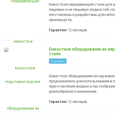
Емкости из нержавеющей стали для х
пищевых и не пищевых жидкостей, с
изготовлены и разработаны для неб
производств.
Гарантия:
12 месяцев
Емкостное оборудование из н
стали
Под заказ
Емкостное оборудование из нержаве
предназначено для использования в 
приготовления жидких и пастообразн
разнообразного назначения.
Гарантия:
12 месяцев