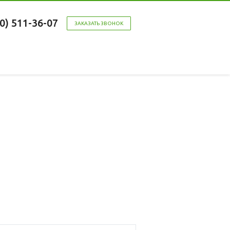
00) 511-36-07
ЗАКАЗАТЬ ЗВОНОК