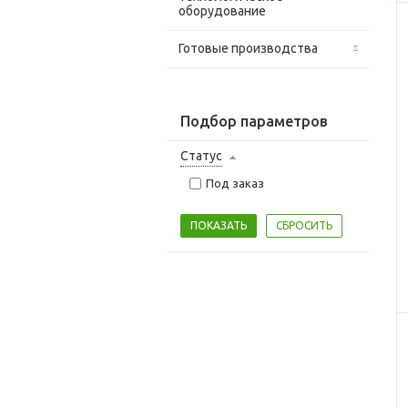
оборудование
Готовые производства
Подбор параметров
Статус
Под заказ