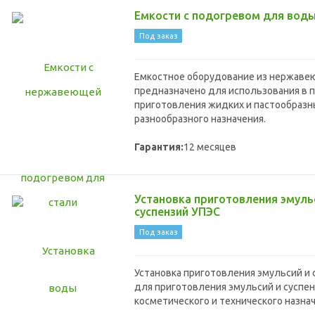
Емкости с подогревом для вод
Под заказ
Емкостное оборудование из нержаве
предназначено для использования в 
приготовления жидких и пастообразн
разнообразного назначения.
Гарантия:
12 месяцев
Установка приготовления эмуль
суспензий УПЭС
Под заказ
Установка приготовления эмульсий и 
для приготовления эмульсий и суспен
косметического и технического назна