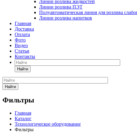
Линии розлива жидкостей
Линии розлива ПЭТ
Полуавтоматическая линия для розлива слаб
Линии розлива напитков
Главная
Доставка
Оплата
Фото
Видео
Статьи
Контакты
Найти
Найти
Фильтры
Главная
Каталог
Технологическое оборудование
Фильтры