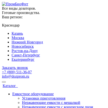
Все виды дозаторов.
Готовые производства.
Ваш регион:
Краснодар
Казань
Москва
Нижний Новгород
Новосибирск
Ростов-на-Дону
Санкт-Петербург
Екатеринбург
Заказать звонок
+7 (800) 511-36-07
info@dozprom.ru
Каталог
Емкостное оборудование
Установки приготовления
Нержавеющие емкости с мешалкой
Нержавеющие емкости с коническим дном