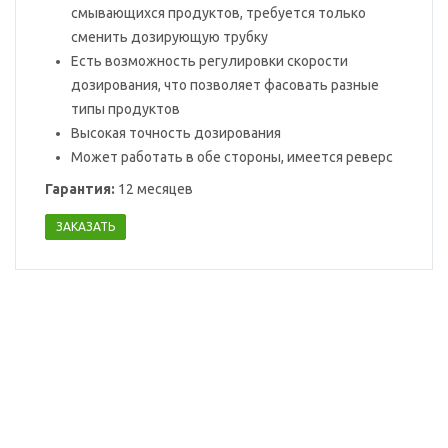
смывающихся продуктов, требуется только
сменить дозирующую трубку
Есть возможность регулировки скорости
дозирования, что позволяет фасовать разные
типы продуктов
Высокая точность дозирования
Может работать в обе стороны, имеется реверс
Гарантия:
12 месяцев
ЗАКАЗАТЬ