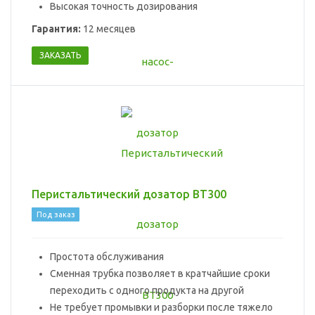
Высокая точность дозирования
Гарантия:
12 месяцев
ЗАКАЗАТЬ
Перистальтический дозатор ВТ300
Под заказ
Простота обслуживания
Сменная трубка позволяет в кратчайшие сроки
переходить с одного продукта на другой
Не требует промывки и разборки после тяжело