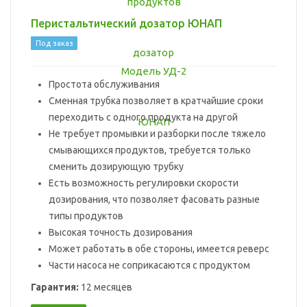
Перистальтический дозатор ЮНАП
Под заказ
Простота обслуживания
Сменная трубка позволяет в кратчайшие сроки
переходить с одного продукта на другой
Не требует промывки и разборки после тяжело
смывающихся продуктов, требуется только
сменить дозирующую трубку
Есть возможность регулировки скорости
дозирования, что позволяет фасовать разные
типы продуктов
Высокая точность дозирования
Может работать в обе стороны, имеется реверс
Части насоса не соприкасаются с продуктом
Гарантия:
12 месяцев