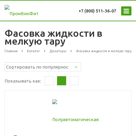
+7 (800) 511-36-07
Фасовка жидкости в
мелкую тару
Главная
Каталог
Дозаторы
Фасовка жидкости в мелкую тару
Показывать как: