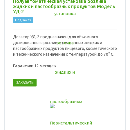
Полуавтоматическая установка розлива
жидких и пастообразных продуктов Модель
УД-2
Под заказ
Дозатор УД-2 предназначен для объемного
дозированного розлива гомогенных жидких и
пастообразных продуктов пищевого, косметического
и технического назначения с температурой до 70° С.
Гарантия:
12 месяцев
ЗАКАЗАТЬ