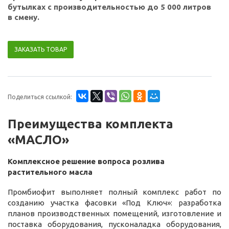
бутылках с производительностью до 5 000 литров
в смену.
ЗАКАЗАТЬ ТОВАР
Поделиться ссылкой:
Преимущества комплекта
«МАСЛО»
Комплексное решение вопроса розлива
растительного масла
Промбиофит выполняет полный комплекс работ по
созданию участка фасовки «Под Ключ»: разработка
планов производственных помещений, изготовление и
поставка оборудования, пусконаладка оборудования,