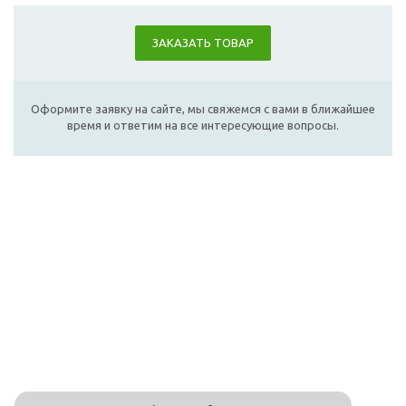
ЗАКАЗАТЬ ТОВАР
Оформите заявку на сайте, мы свяжемся с вами в ближайшее
время и ответим на все интересующие вопросы.