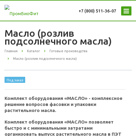
+7 (800) 511-36-07
Масло (розлив
подсолнечного масла)
Главная
Каталог
Готовые производства
Масло (розлив подсолнечного масла)
Под заказ
Комплект оборудования «МАСЛО» - комплексное
решение вопросов фасовки и упаковки
растительного масла.
Комплект оборудования «МАСЛО» позволяет
быстро и с минимальными затратами
организовать выпуск растительного масла в ПЭТ