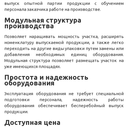
выпуск опытной партии продукции с обучением
персонала заказчика работе на производстве.
Модульная структура
производства
Позволяет наращивать мощность участка, расширять
номенклатуру выпускаемой продукции, а также легко
переходить на другие виды упаковки путем замены или
добавления необходимых единиц оборудования.
Модульная структура позволяет размещать участок на
уже имеющихся площадях.
Простота и надежность
оборудования
Эксплуатация оборудования не требует специальной
подготовки персонала, надежность работы
оборудования обеспечивает бесперебойный выпуск
продукции.
Доступная цена