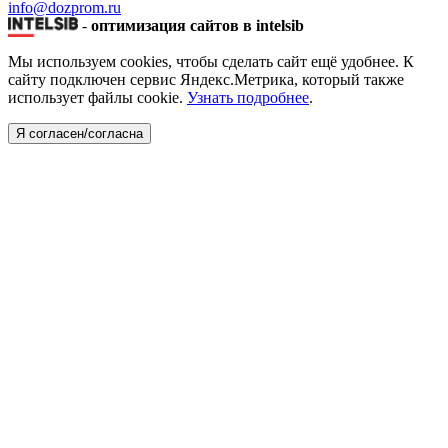
info@dozprom.ru
-
оптимизация сайтов в intelsib
Мы используем cookies, чтобы сделать сайт ещё удобнее. К
сайту подключен сервис Яндекс.Метрика, который также
использует файлы cookie.
Узнать подробнее
.
Я согласен/согласна