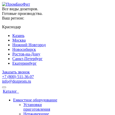
Все виды дозаторов.
Готовые производства.
Ваш регион:
Краснодар
Казань
Москва
Нижний Новгород
Новосибирск
Ростов-на-Дону
Санкт-Петербург
Екатеринбург
Заказать звонок
+7 (800) 511-36-07
info@dozprom.ru
Каталог
Емкостное оборудование
Установки
приготовления
Нержавеющие