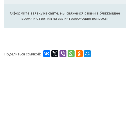
Оформите заявку на сайте, мы свяжемся с вами в ближайшее
время и ответим на все интересующие вопросы.
Поделиться ссылкой: