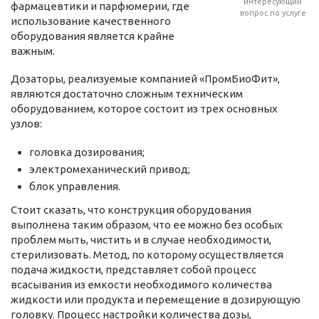
интересующий
фармацевтики и парфюмерии, где
вопрос по услуге
использование качественного
оборудования является крайне
важным.
Дозаторы, реализуемые компанией «ПромБиоФит»,
являются достаточно сложным техническим
оборудованием, которое состоит из трех основных
узлов:
головка дозирования;
электромеханический привод;
блок управления.
Стоит сказать, что конструкция оборудования
выполнена таким образом, что ее можно без особых
проблем мыть, чистить и в случае необходимости,
стерилизовать. Метод, по которому осуществляется
подача жидкости, представляет собой процесс
всасывания из емкости необходимого количества
жидкости или продукта и перемещение в дозирующую
головку. Процесс настройки количества дозы,