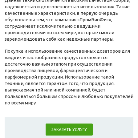
Данная техника отличается высоким качеством сборки,
надежностью и долговечностью использования. Такие
качественные характеристики, в первую очередь
обусловлены тем, что компания «ПромБиоФит»,
сотрудничает исключительно с ведущими
производителями во всем мире, которые смогли
зарекомендовать себя как надежные партнеры.
Покупка и использование качественных дозаторов для
жидких и пастообразных продуктов является
достаточно важным этапом при осуществлении
производства пищевой, фармацевтической и
парфюмерной продукции. Использование такой
техники, является гарантом того, что продукция,
выпускаемая той или иной компанией, будет
пользоваться большим спросом и любовью покупателей
по всему миру.
ЗАКАЗАТЬ УСЛУГУ