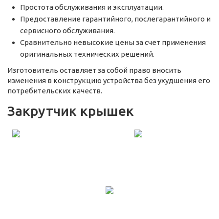
Простота обслуживания и эксплуатации.
Предоставление гарантийного, послегарантийного и
сервисного обслуживания.
Сравнительно невысокие цены за счет применения
оригинальных технических решений.
Изготовитель оставляет за собой право вносить
изменения в конструкцию устройства без ухудшения его
потребительских качеств.
Закрутчик крышек