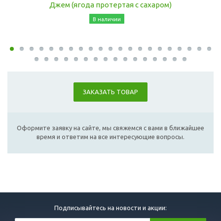
Джем (ягода протертая с сахаром)
В наличии
ЗАКАЗАТЬ ТОВАР
Оформите заявку на сайте, мы свяжемся с вами в ближайшее
время и ответим на все интересующие вопросы.
Подписывайтесь на новости и акции: