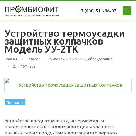
+7 (800) 511-36-07
Устройство термоусадки
защитных колпачков
Модель УУ-2ТК
Главная
Каталог
Укупорочные машины, оборудование
Для ПЭТ тары
Под заказ
Устройство предназначено для термоусадки
предохранительных колпачков с целью защиты
крышки тары с продуктом и контроля его первого