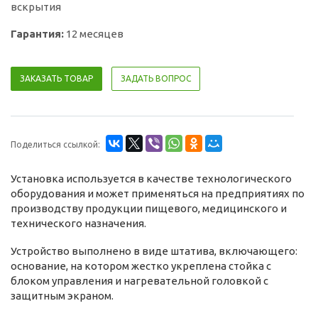
вскрытия
Гарантия:
12 месяцев
ЗАКАЗАТЬ ТОВАР
ЗАДАТЬ ВОПРОС
Поделиться ссылкой:
Установка используется в качестве технологического
оборудования и может применяться на предприятиях по
производству продукции пищевого, медицинского и
технического назначения.
Устройство выполнено в виде штатива, включающего:
основание, на котором жестко укреплена стойка с
блоком управления и нагревательной головкой с
защитным экраном.